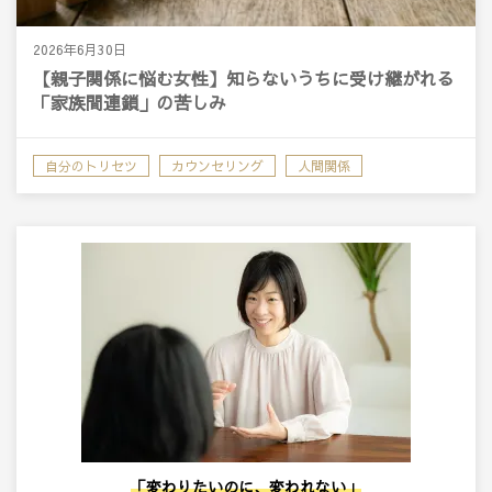
2026年6月30日
【親子関係に悩む女性】知らないうちに受け継がれる
「家族間連鎖」の苦しみ
自分のトリセツ
カウンセリング
人間関係
「変わりたいのに、変われない」