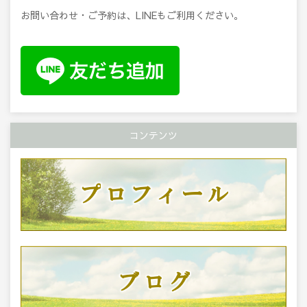
お問い合わせ・ご予約は、LINEもご利用ください。
コンテンツ