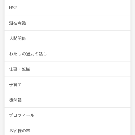
HSP
潜在意識
人間関係
わたしの過去の話し
仕事・転職
子育て
徒然話
プロフィール
お客様の声