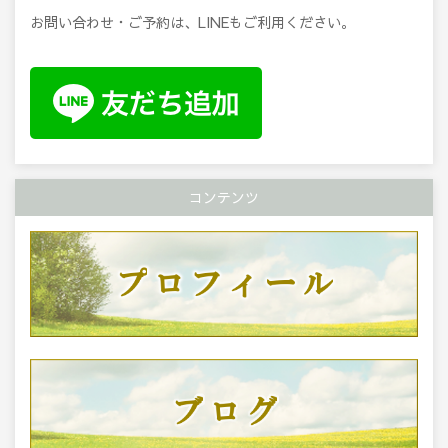
お問い合わせ・ご予約は、LINEもご利用ください。
コンテンツ