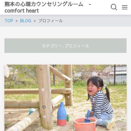
熊本の心理カウンセリングルーム -
comfort heart
TOP
BLOG
プロフィール
カテゴリー:
プロフィール