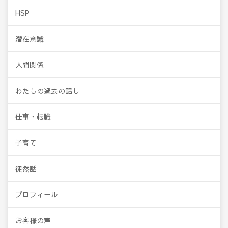
HSP
潜在意識
人間関係
わたしの過去の話し
仕事・転職
子育て
徒然話
プロフィール
お客様の声