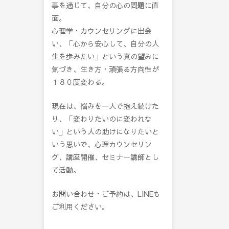
事を通じて、自分の心の問題に直
面。
心理学・カウンセリングに出会
い、「心から安心して、自分の人
生を歩みたい」という真の望みに
気づき、生き方・頑張る方向性が
１８０度変わる。
現在は、悩みを一人で抱え続けた
り、「変わりたいのに変われな
い」という人の助けになりたいと
いう思いで、心理カウンセリン
グ、講座開催、セミナー講師とし
て活動。
お問い合わせ・ご予約は、LINEも
ご利用ください。