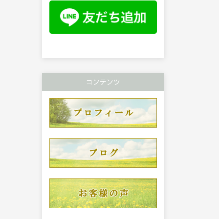
コンテンツ