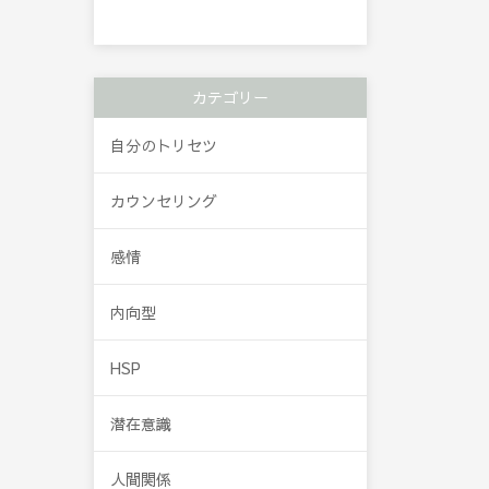
カテゴリー
自分のトリセツ
カウンセリング
感情
内向型
HSP
潜在意識
人間関係