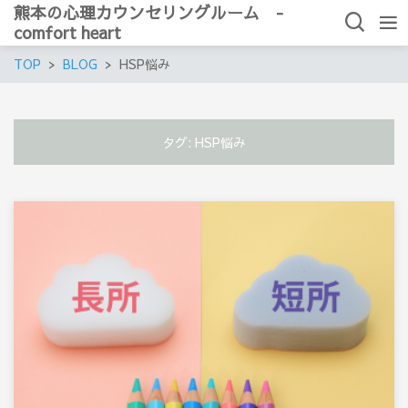
熊本の心理カウンセリングルーム -
comfort heart
TOP
BLOG
HSP悩み
タグ:
HSP悩み