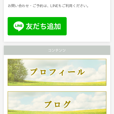
お問い合わせ・ご予約は、LINEもご利用ください。
コンテンツ