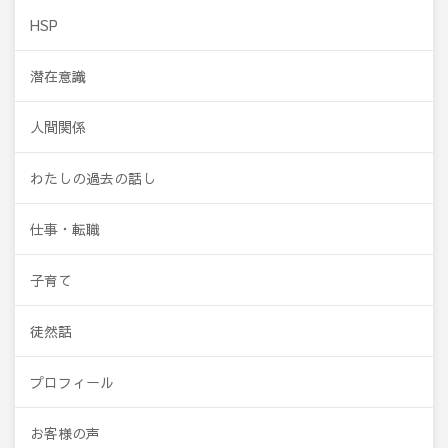
HSP
潜在意識
人間関係
わたしの過去の話し
仕事・転職
子育て
徒然話
プロフィール
お客様の声