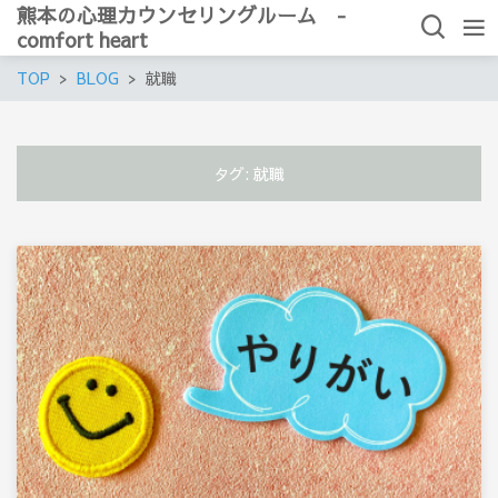
熊本の心理カウンセリングルーム -
comfort heart
TOP
BLOG
就職
タグ:
就職