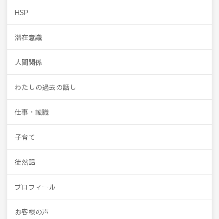
HSP
潜在意識
人間関係
わたしの過去の話し
仕事・転職
子育て
徒然話
プロフィール
お客様の声