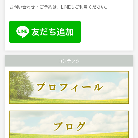
お問い合わせ・ご予約は、LINEもご利用ください。
コンテンツ