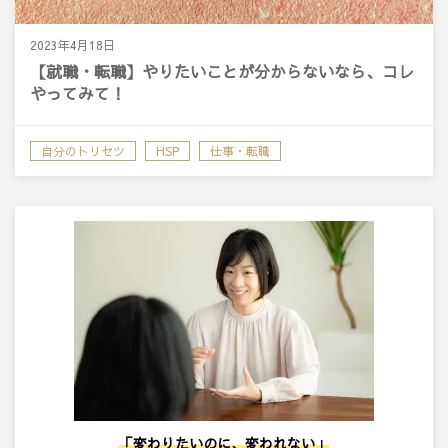
2023年4月18日
【就職・転職】やりたいことが分からないなら、コレ
やってみて！
自分のトリセツ
HSP
仕事・転職
「変わりたいのに、変われない」