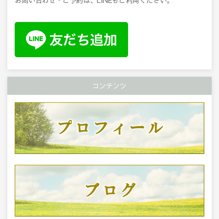
コンテンツ