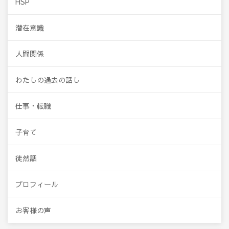
HSP
潜在意識
人間関係
わたしの過去の話し
仕事・転職
子育て
徒然話
プロフィール
お客様の声