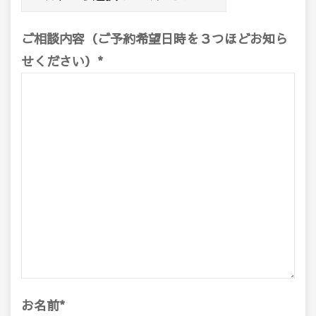
ご相談内容（ご予約希望日時を３つほどお知ら
せください）
*
お名前
*