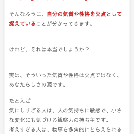
そんなふうに、
自分の気質や性格を欠点として
捉えている
ことが分かってきます。
けれど、それは本当でしょうか？
実は、そういった気質や性格は欠点ではなく、
あなたらしさの源です。
たとえば──
気にしすぎる人は、人の気持ちに敏感で、小さ
な変化にも気づける観察力の持ち主です。
考えすぎる人は、物事を多角的にとらえられる