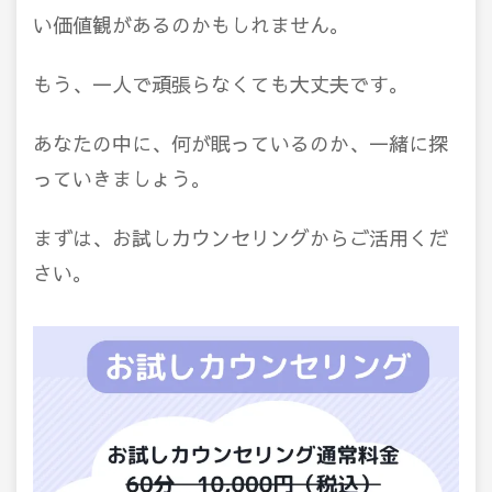
い価値観があるのかもしれません。
もう、一人で頑張らなくても大丈夫です。
あなたの中に、何が眠っているのか、一緒に探
っていきましょう。
まずは、お試しカウンセリングからご活用くだ
さい。