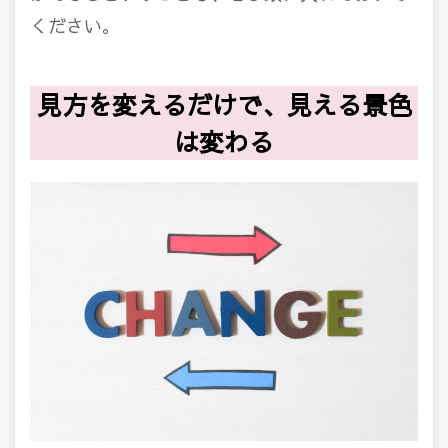
ください。
見方を変えるだけで、見える景色
は変わる