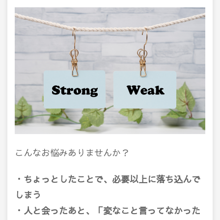
こんなお悩みありませんか？
・ちょっとしたことで、必要以上に落ち込んで
しまう
・人と会ったあと、「変なこと言ってなかった