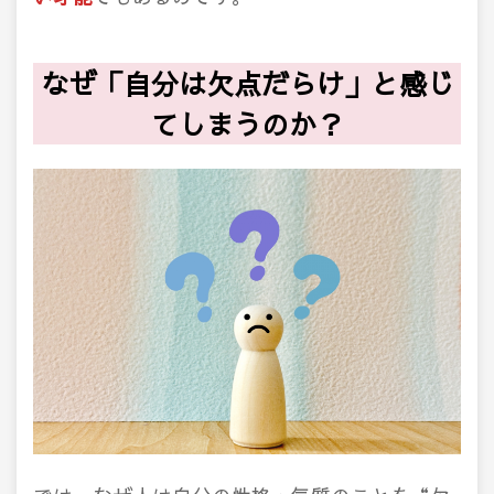
なぜ「自分は欠点だらけ」と感じ
てしまうのか？