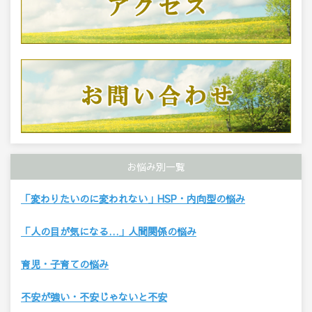
お悩み別一覧
「変わりたいのに変われない」HSP・内向型の悩み
「人の目が気になる…」人間関係の悩み
育児・子育ての悩み
不安が強い・不安じゃないと不安