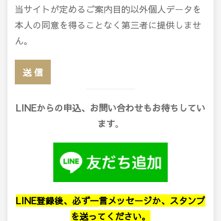
当サイトが定めるご案内目的以外個人データを
本人の同意を得ることなく第三者に提供しませ
ん。
LINEからの申込、お問い合わせもお待ちしてい
ます
。
LINE登録後、必ず一言メッセージか、スタンプ
を送ってください。