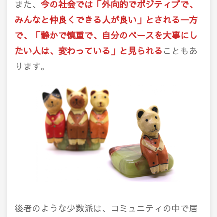
また、
今の社会では「外向的でポジティブで、
みんなと仲良くできる人が良い」とされる一方
で、「静かで慎重で、自分のペースを大事にし
たい人は、変わっている」と見られる
こともあ
ります。
後者のような少数派は、コミュニティの中で居