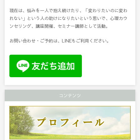
現在は、悩みを一人で抱え続けたり、「変わりたいのに変わ
れない」という人の助けになりたいという思いで、心理カウ
ンセリング、講座開催、セミナー講師として活動。
お問い合わせ・ご予約は、LINEもご利用ください。
コンテンツ