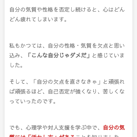
自分の気質や性格を否定し続けると、心はどん
どん疲れてしまいます。
私もかつては、自分の性格・気質を欠点と思い
込み、
「こんな自分じゃダメだ」
と感じていま
した。
そして、「自分の欠点を直さなきゃ」と頑張れ
ば頑張るほど、自己否定が強くなり、苦しくな
っていったのです。
でも、心理学や対人支援を学ぶ中で、
自分の気