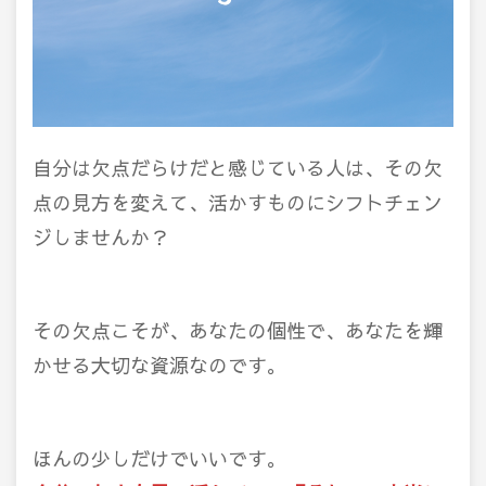
自分は欠点だらけだと感じている人は、その欠
点の見方を変えて、活かすものにシフトチェン
ジしませんか？
その欠点こそが、あなたの個性で、あなたを輝
かせる大切な資源なのです。
ほんの少しだけでいいです。