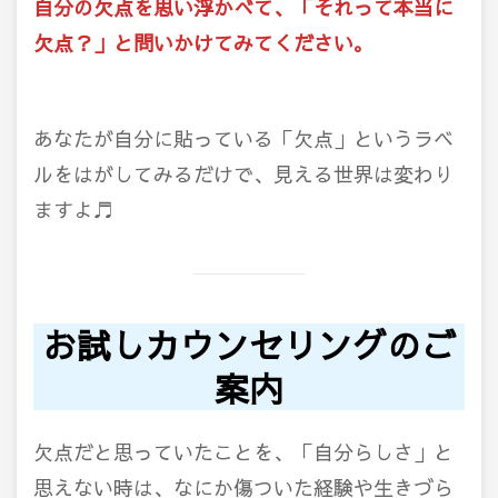
自分の欠点を思い浮かべて、「それって本当に
欠点？」と問いかけてみてください。
あなたが自分に貼っている「欠点」というラベ
ルをはがしてみるだけで、見える世界は変わり
ますよ♬
お試しカウンセリングのご
案内
欠点だと思っていたことを、「自分らしさ」と
思えない時は、なにか傷ついた経験や生きづら