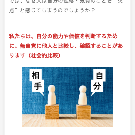
では、なぜ人は自分の性格・気質のことを“欠
点”と感じてしまうのでしょうか？
私たちは、自分の能力や価値を判断するため
に、無自覚に他人と比較し、確認することがあ
ります（社会的比較）