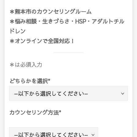
＊熊本市のカウンセリングルーム
＊悩み相談・生きづらさ・HSP・アダルトチル
ドレン
＊オンラインで全国対応！
＊は必須入力
どちらかを選択
*
カウンセリング方法
*