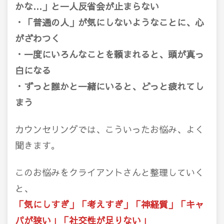
かな…」と一人反省会が止まらない
・「普通の人」が気にしないようなことに、心
がざわつく
・一度にいろんなことを頼まれると、頭が真っ
白になる
・ずっと誰かと一緒にいると、どっと疲れてし
まう
カウンセリングでは、こういったお悩み、よく
聞きます。
このお悩みをクライアントさんと整理していく
と、
「気にしすぎ」「考えすぎ」「神経質」「キャ
パが狭い」「社交性が足りない」