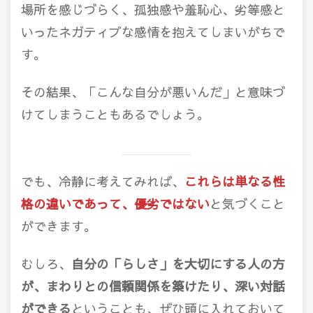
場所を感じづらく、孤独感や羞恥心、劣等感と
いったネガティブな感情を抱えてしまいがちで
す。
その結果、「こんな自分が悪いんだ」と意味づ
けてしまうこともあるでしょう。
でも、冷静に考えてみれば、
これらは単なる性
格の違いであって、優劣ではない
と気づくこと
ができます。
むしろ、
自分の「らしさ」を大切にする人の方
が、まわりとの信頼関係を築けたり、深い対話
ができる
ということも、ぜひ頭に入れておいて