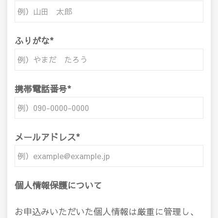
ふりがな
*
携帯電話番号
*
メールアドレス
*
個人情報保護について
お申込みいただいた個人情報は厳重に管理し、