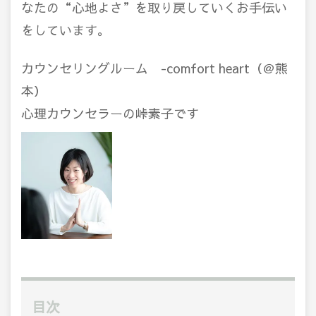
なたの
“心地よさ”を取り戻していくお手伝い
をしています。
カウンセリングルーム -comfort heart（＠熊
本）
心理カウンセラーの峠素子です
目次