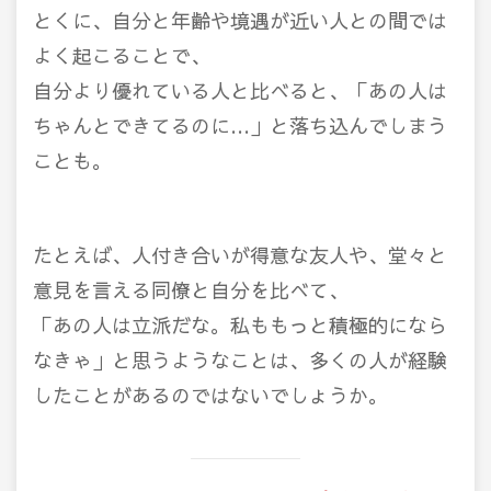
とくに、自分と年齢や境遇が近い人との間では
よく起こることで、
自分より優れている人と比べると、「あの人は
ちゃんとできてるのに…」と落ち込んでしまう
ことも。
たとえば、人付き合いが得意な友人や、堂々と
意見を言える同僚と自分を比べて、
「あの人は立派だな。私ももっと積極的になら
なきゃ」と思うようなことは、多くの人が経験
したことがあるのではないでしょうか。