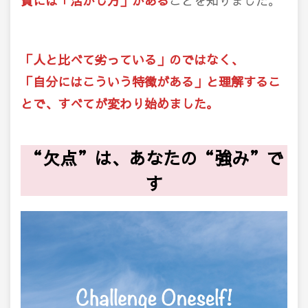
質には「活かし方」がある
ことを知りました。
「人と比べて劣っている」のではなく、
「自分にはこういう特徴がある」と理解するこ
とで、すべてが変わり始めました。
“欠点”は、あなたの
“
強み”で
す