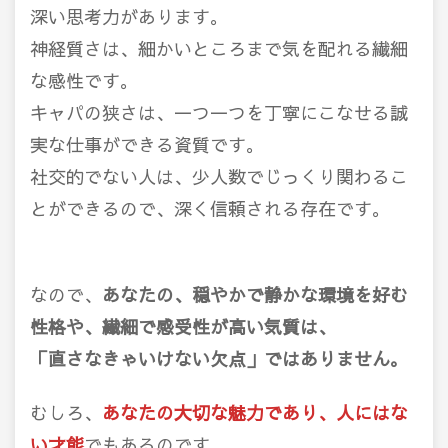
深い思考力があります。
神経質さは、細かいところまで気を配れる繊細
な感性です。
キャパの狭さは、一つ一つを丁寧にこなせる誠
実な仕事ができる資質です。
社交的でない人は、少人数でじっくり関わるこ
とができるので、深く信頼される存在です。
なので、
あなたの、穏やかで静かな環境を好む
性格や、繊細で感受性が高い気質は、
「直さなきゃいけない欠点」ではありません。
むしろ、
あなたの大切な魅力であり、人にはな
い才能
でもあるのです。