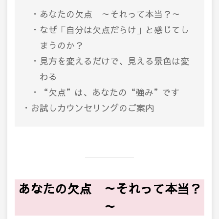
あなたの欠点 ～それって本当？～
なぜ「自分は欠点だらけ」と感じてし
まうのか？
見方を変えるだけで、見える景色は変
わる
“欠点”は、あなたの“強み”です
お試しカウンセリングのご案内
あなたの欠点 ～それって本当？
～