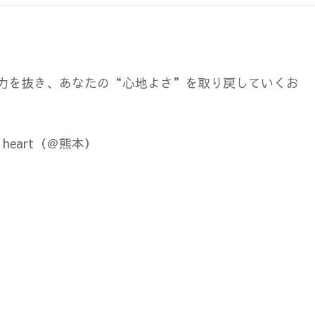
力を抜き、あなたの
“心地よさ”を取り戻していくお
heart（＠熊本）