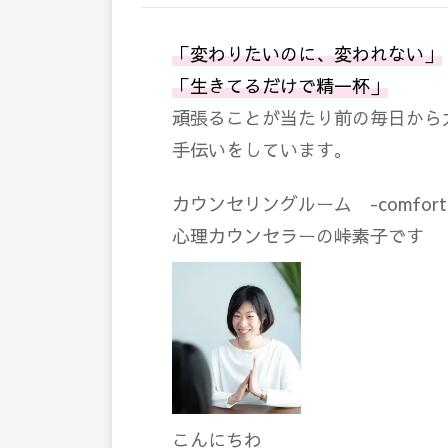
「変わりたいのに、変われない」
「生きてるだけで精一杯」
頑張ることが当たり前の毎日から
手伝いをしています。
カウンセリングルーム -comfort 
心理カウンセラーの峠素子です
こんにちわ