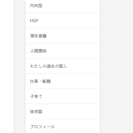
内向型
HSP
潜在意識
人間関係
わたしの過去の話し
仕事・転職
子育て
徒然話
プロフィール