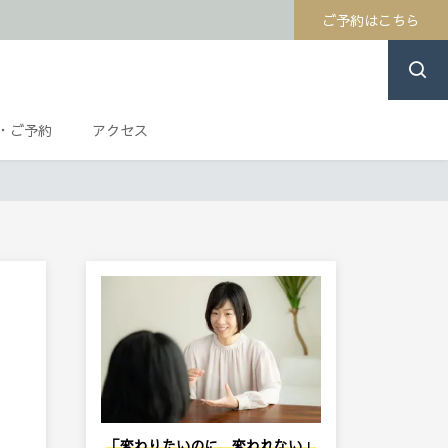
ご予約はこちら
・ご予約
アクセス
「変わりたいのに、変われない」