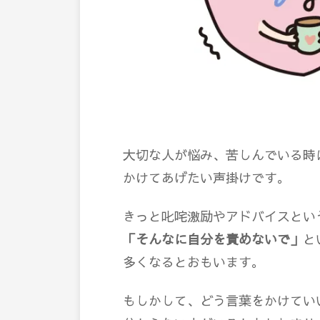
大切な人が悩み、苦しんでいる時
かけてあげたい声掛けです。
きっと叱咤激励やアドバイスとい
「そんなに自分を責めないで」
と
多くなるとおもいます。
もしかして、どう言葉をかけてい