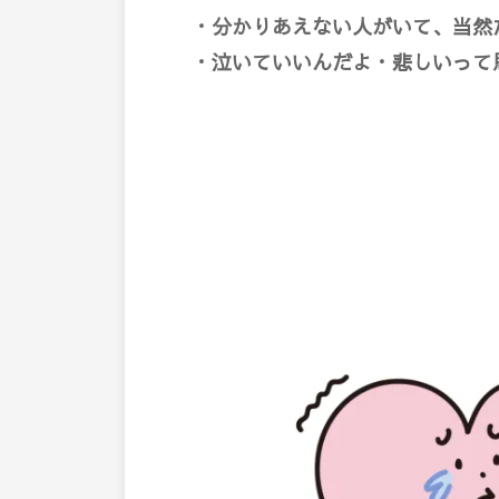
・分かりあえない人がいて、当然
・泣いていいんだよ・悲しいって