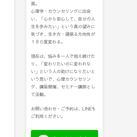
面。
心理学・カウンセリングに出会
い、「心から安心して、自分の人
生を歩みたい」という真の望みに
気づき、生き方・頑張る方向性が
１８０度変わる。
現在は、悩みを一人で抱え続けた
り、「変わりたいのに変われな
い」という人の助けになりたいと
いう思いで、心理カウンセリン
グ、講座開催、セミナー講師とし
て活動。
お問い合わせ・ご予約は、LINEも
ご利用ください。