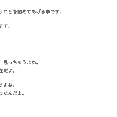
うことを認めてあげる事
です。
ます。
、思っちゃうよね。
在だよ。
うよね。
ったんだよ。