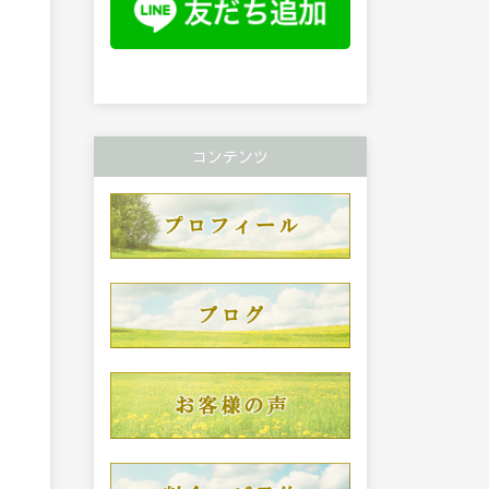
コンテンツ