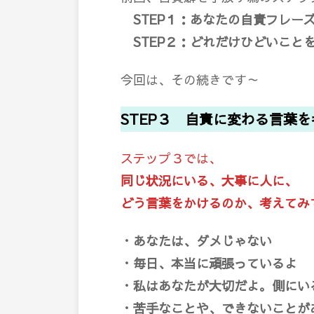
STEP１：あなたの自責フレー
STEP２：どれだけひどいこと
今回は、その続きです～
STEP３ 自責に変わる言葉
ステップ３では、
同じ状況にいる、大事に人に、
どう言葉をかけるのか、考えてみ
・あなたは、ダメじゃない
・毎日、本当に頑張っているよ
・私はあなたが大切だよ。側にい
・苦手なことや、できないことが