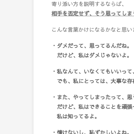
寄り添い方を説明するならば、
相手を否定せず、そう思ってしま
こんな言葉かけになるかなと思い
・ダメだって、思ってるんだね。
だけど、私はダメじゃないよ。
・私なんて、いなくてもいいって
でも、私にとっては、大事な存
・また、やってしまったって、思
だけど、私はできることを頑張
私は知ってるよ。
・情けないし、恥ずかしいよね。