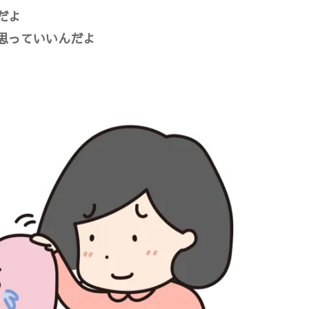
だよ
思っていいんだよ