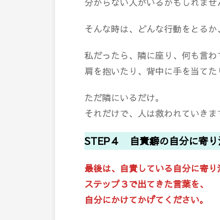
分からない人がいるかもしれませ
そんな時は、どんな行動をとるか
私だったら、隣に座り、何も言わ
肩を抱いたり、背中に手を当てた
ただ隣にいるだけ。
それだけで、人は救われていきま
STEP４ 自責癖の自分に寄り
最後は、自責している自分に寄り
ステップ３で出てきた言葉を、
自分にかけてかげてください。