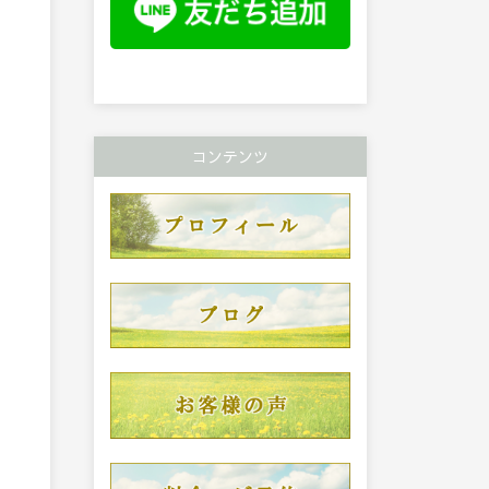
コンテンツ