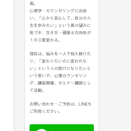
面。
心理学・カウンセリングに出会
い、「心から安心して、自分の人
生を歩みたい」という真の望みに
気づき、生き方・頑張る方向性が
１８０度変わる。
現在は、悩みを一人で抱え続けた
り、「変わりたいのに変われな
い」という人の助けになりたいと
いう思いで、心理カウンセリン
グ、講座開催、セミナー講師とし
て活動。
お問い合わせ・ご予約は、LINEも
ご利用ください。