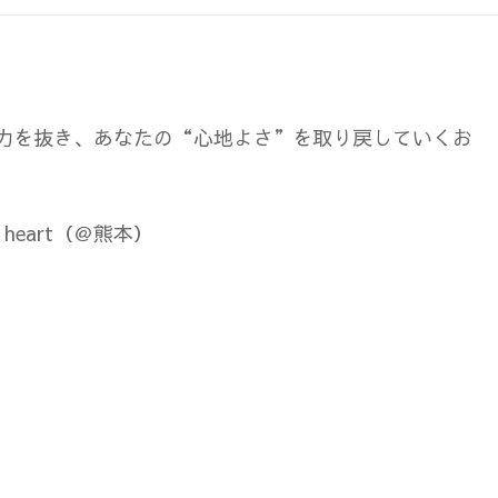
力を抜き、あなたの
“心地よさ”を取り戻していくお
heart（＠熊本）