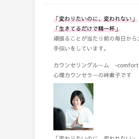
「変わりたいのに、変われない」
「生きてるだけで精一杯」
頑張ることが当たり前の毎日から
手伝いをしています。
カウンセリングルーム -comfort 
心理カウンセラーの峠素子です
「変わりたいのに、変われない」