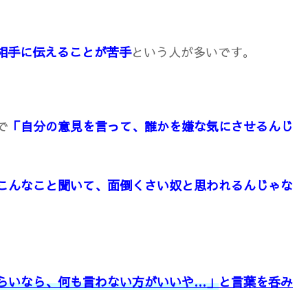
相手に伝えることが苦手
という人が多いです。
で
「自分の意見を言って、誰かを嫌な気にさせるんじ
こんなこと聞いて、面倒くさい奴と思われるんじゃな
らいなら、何も言わない方がいいや…」
と言葉を呑み