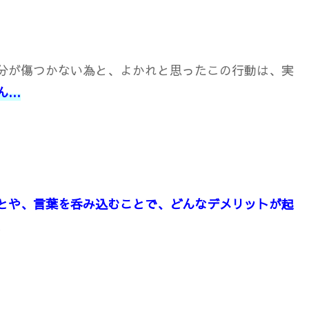
分が傷つかない為と、よかれと思ったこの行動は、実
ん…
とや、言葉を呑み込むことで、どんなデメリットが起
。