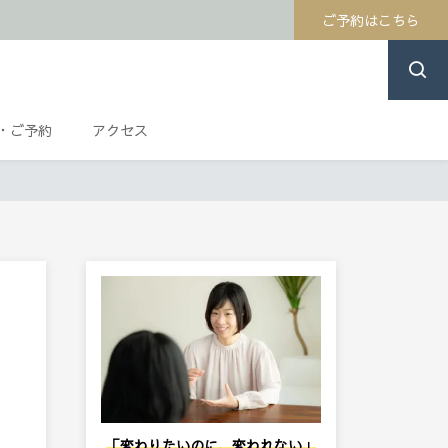
ご予約はこちら
・ご予約
アクセス
「変わりたいのに、変われない」