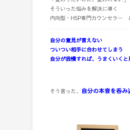
そういった悩みを解決に導く
内向型・HSP専門カウンセラー
自分の意見が言えない
ついつい相手に合わせてしまう
自分が我慢すれば、うまくいくと
自分の本音を呑み
そう言った、