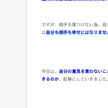
ですが、相手を傷つけない為、自
は
自分も相手も幸せにはなりませ
今日は、
自分の意見を言わないこ
きるのか
、記事にしていきました