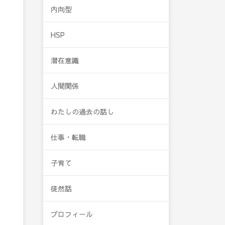
内向型
HSP
潜在意識
人間関係
わたしの過去の話し
仕事・転職
子育て
徒然話
プロフィール